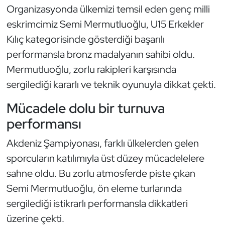
Organizasyonda ülkemizi temsil eden genç milli
eskrimcimiz Semi Mermutluoğlu, U15 Erkekler
Kılıç kategorisinde gösterdiği başarılı
performansla bronz madalyanın sahibi oldu.
Mermutluoğlu, zorlu rakipleri karşısında
sergilediği kararlı ve teknik oyunuyla dikkat çekti.
Mücadele dolu bir turnuva
performansı
Akdeniz Şampiyonası, farklı ülkelerden gelen
sporcuların katılımıyla üst düzey mücadelelere
sahne oldu. Bu zorlu atmosferde piste çıkan
Semi Mermutluoğlu, ön eleme turlarında
sergilediği istikrarlı performansla dikkatleri
üzerine çekti.