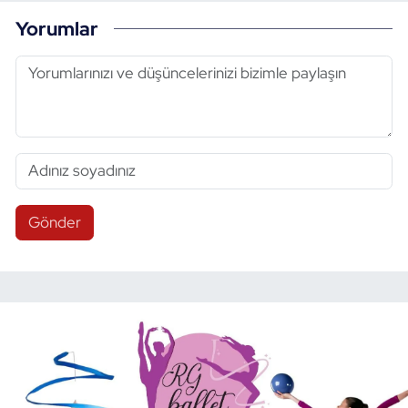
Yorumlar
Gönder