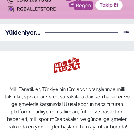
Yükleniyor...
Milli Fanatikler, Türkiye'nin tüm spor branşlarında milli
takımlar, sporcular ve müsabakalara dair son haberler ve
gelişmelerle karşınızda! Ulusal sporun nabzını tutan
platform. Türkiye milli takımları, futbol ve basketbol
haberleri, milli spor müsabakaları ve güncel gelişmeler
hakkında en yeni bilgiler başladı. Tüm ayrıntılar burada!