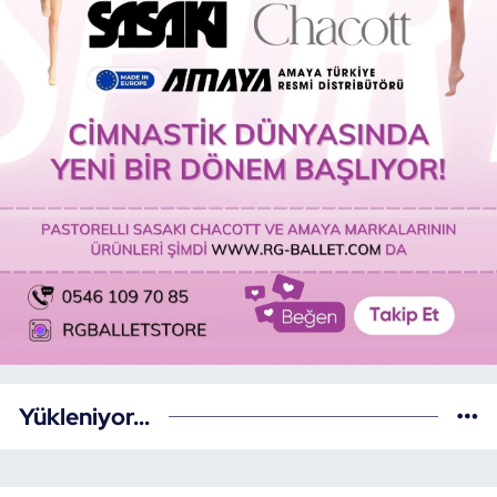
Yükleniyor...