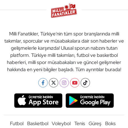
Milli Fanatikler, Türkiye'nin tüm spor branşlarında milli
takımlar, sporcular ve müsabakalara dair son haberler ve
gelişmelerle karşınızda! Ulusal sporun nabzını tutan
platform. Türkiye milli takımları, futbol ve basketbol
haberleri, milli spor müsabakaları ve güncel gelişmeler
hakkında en yeni bilgiler başladı. Tüm ayrıntılar burada!
Futbol
Basketbol
Voleybol
Tenis
Güreş
Boks