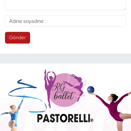
Gönder