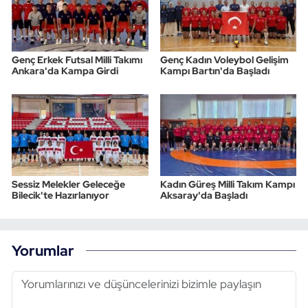
Genç Erkek Futsal Milli Takımı
Genç Kadın Voleybol Gelişim
Ankara'da Kampa Girdi
Kampı Bartın'da Başladı
Sessiz Melekler Geleceğe
Kadın Güreş Milli Takım Kampı
Bilecik'te Hazırlanıyor
Aksaray'da Başladı
Yorumlar