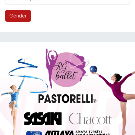
Gönder