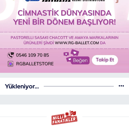
Yükleniyor...