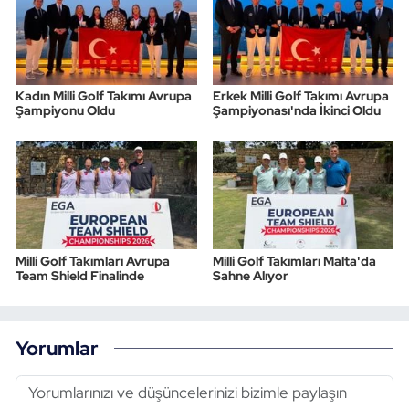
Kadın Milli Golf Takımı Avrupa
Erkek Milli Golf Takımı Avrupa
Şampiyonu Oldu
Şampiyonası'nda İkinci Oldu
Milli Golf Takımları Avrupa
Milli Golf Takımları Malta'da
Team Shield Finalinde
Sahne Alıyor
Yorumlar