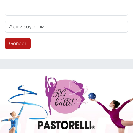
Gönder