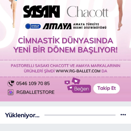
Yükleniyor...