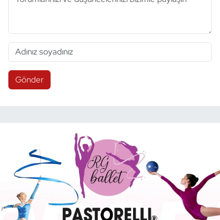
Gönder