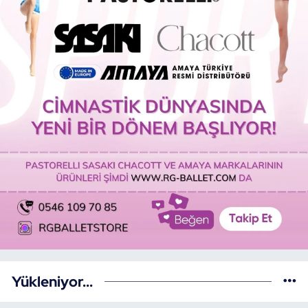
Yükleniyor...