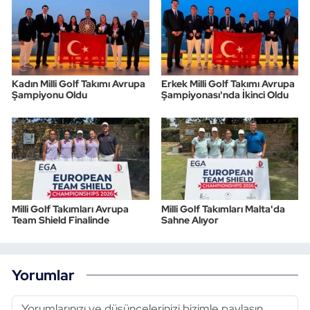
Kadın Milli Golf Takımı Avrupa
Erkek Milli Golf Takımı Avrupa
Şampiyonu Oldu
Şampiyonası'nda İkinci Oldu
Milli Golf Takımları Avrupa
Milli Golf Takımları Malta'da
Team Shield Finalinde
Sahne Alıyor
Yorumlar