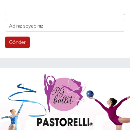
Gönder