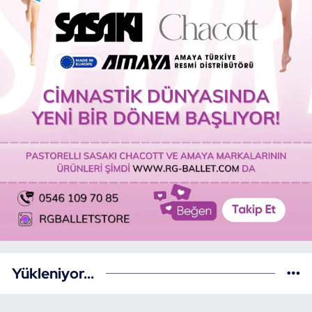
Yükleniyor...