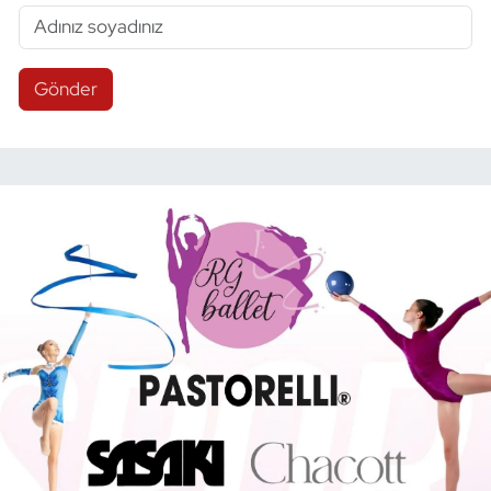
Gönder