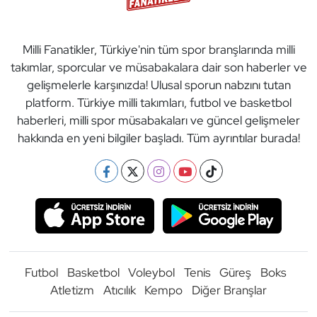
Milli Fanatikler, Türkiye'nin tüm spor branşlarında milli
takımlar, sporcular ve müsabakalara dair son haberler ve
gelişmelerle karşınızda! Ulusal sporun nabzını tutan
platform. Türkiye milli takımları, futbol ve basketbol
haberleri, milli spor müsabakaları ve güncel gelişmeler
hakkında en yeni bilgiler başladı. Tüm ayrıntılar burada!
Futbol
Basketbol
Voleybol
Tenis
Güreş
Boks
Atletizm
Atıcılık
Kempo
Diğer Branşlar