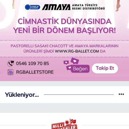
Yükleniyor...