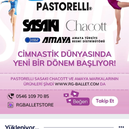
Yükleniyor...