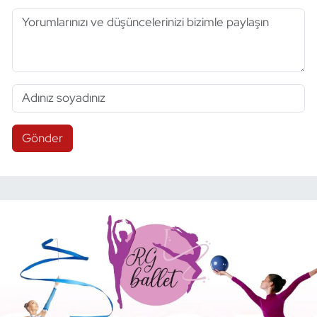
Gönder