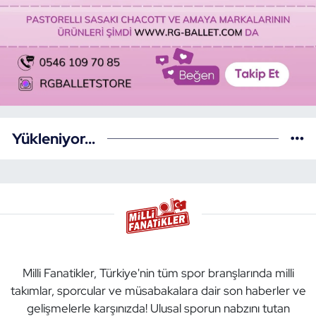
Yükleniyor...
Milli Fanatikler, Türkiye'nin tüm spor branşlarında milli
takımlar, sporcular ve müsabakalara dair son haberler ve
gelişmelerle karşınızda! Ulusal sporun nabzını tutan