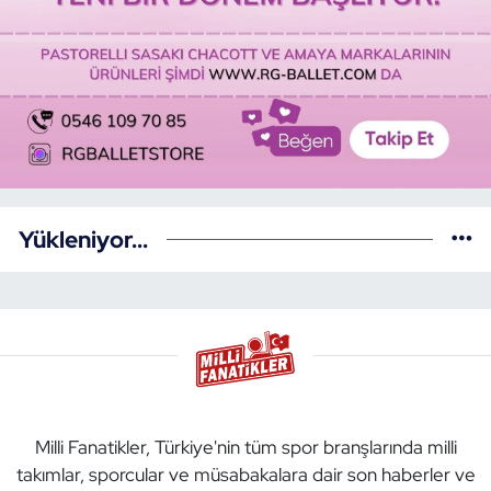
Yükleniyor...
Milli Fanatikler, Türkiye'nin tüm spor branşlarında milli
takımlar, sporcular ve müsabakalara dair son haberler ve