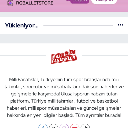
Yükleniyor...
Milli Fanatikler, Türkiye'nin tüm spor branşlarında milli
takımlar, sporcular ve müsabakalara dair son haberler ve
gelişmelerle karşınızda! Ulusal sporun nabzını tutan
platform. Türkiye milli takımları, futbol ve basketbol
haberleri, milli spor müsabakaları ve güncel gelişmeler
hakkında en yeni bilgiler başladı. Tüm ayrıntılar burada!