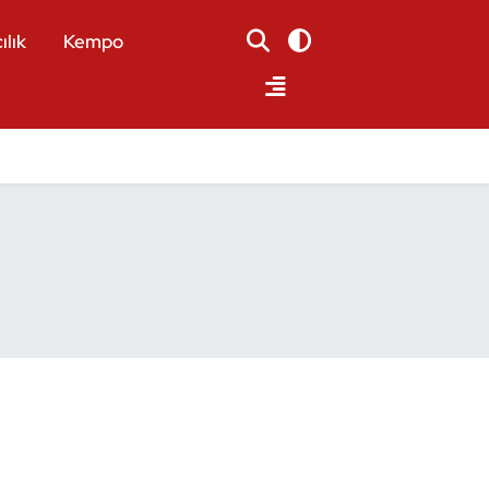
ılık
Kempo