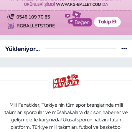
Yükleniyor...
Milli Fanatikler, Türkiye'nin tüm spor branşlarında milli
takımlar, sporcular ve müsabakalara dair son haberler ve
gelişmelerle karşınızda! Ulusal sporun nabzını tutan
platform. Türkiye milli takımları, futbol ve basketbol