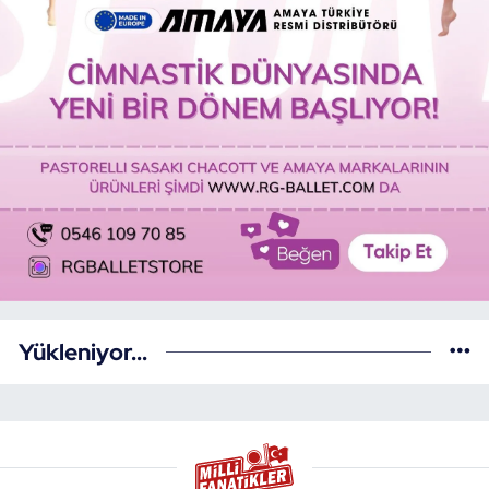
Yükleniyor...