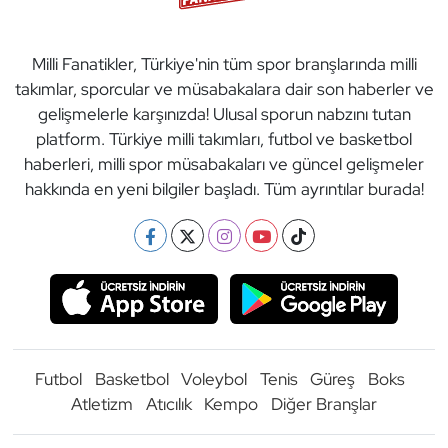
Milli Fanatikler, Türkiye'nin tüm spor branşlarında milli
takımlar, sporcular ve müsabakalara dair son haberler ve
gelişmelerle karşınızda! Ulusal sporun nabzını tutan
platform. Türkiye milli takımları, futbol ve basketbol
haberleri, milli spor müsabakaları ve güncel gelişmeler
hakkında en yeni bilgiler başladı. Tüm ayrıntılar burada!
Futbol
Basketbol
Voleybol
Tenis
Güreş
Boks
Atletizm
Atıcılık
Kempo
Diğer Branşlar