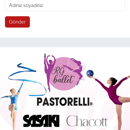
Gönder