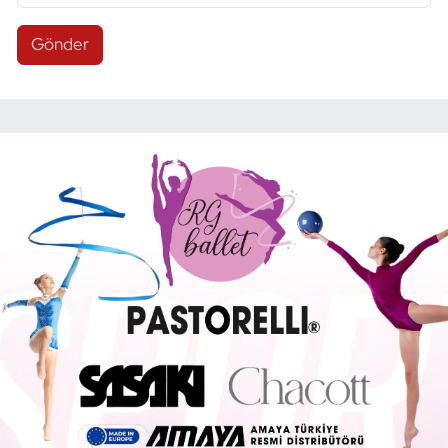
Gönder