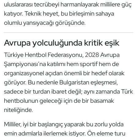
uluslararası tecrübeyi harmanlayarak millilere güç
katıyor. Teknik heyet, bu birleşimin sahaya
olumlu yansıyacağı görüşünde.
Avrupa yolculuğunda kritik eşik
Türkiye Hentbol Federasyonu, 2028 Avrupa
Şampiyonası’na katılımı hem sportif hem de
organizasyonel açıdan önemli bir hedef olarak
görüyor. Bu nedenle Bulgaristan eşleşmesi,
sadece bir turdan ibaret değil; aynı zamanda Türk
hentbolunun geleceği için de bir basamak
niteliğinde.
Milliler, iyi bir başlangıç yaparak bu zorlu yolda
emin adımlarla ilerlemek istiyor. Ön eleme turu