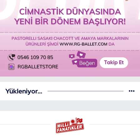
Yükleniyor...