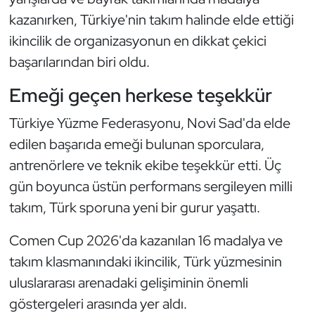
kazanırken, Türkiye'nin takım halinde elde ettiği
ikincilik de organizasyonun en dikkat çekici
başarılarından biri oldu.
Emeği geçen herkese teşekkür
Türkiye Yüzme Federasyonu, Novi Sad'da elde
edilen başarıda emeği bulunan sporculara,
antrenörlere ve teknik ekibe teşekkür etti. Üç
gün boyunca üstün performans sergileyen milli
takım, Türk sporuna yeni bir gurur yaşattı.
Comen Cup 2026'da kazanılan 16 madalya ve
takım klasmanındaki ikincilik, Türk yüzmesinin
uluslararası arenadaki gelişiminin önemli
göstergeleri arasında yer aldı.