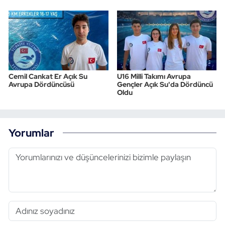
Cemil Cankat Er Açık Su
U16 Milli Takımı Avrupa
Avrupa Dördüncüsü
Gençler Açık Su'da Dördüncü
Oldu
Yorumlar