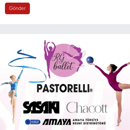
Gönder