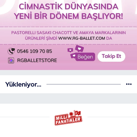
Yükleniyor...