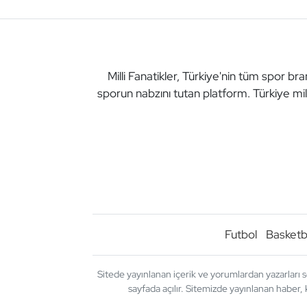
Milli Fanatikler, Türkiye'nin tüm spor br
sporun nabzını tutan platform. Türkiye mil
Futbol
Basketb
Sitede yayınlanan içerik ve yorumlardan yazarları s
sayfada açılır. Sitemizde yayınlanan haber, 