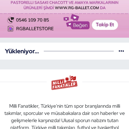
Yükleniyor...
Milli Fanatikler, Türkiye'nin tüm spor branşlarında milli
takımlar, sporcular ve müsabakalara dair son haberler ve
gelişmelerle karşınızda! Ulusal sporun nabzını tutan
platform. Türkiye milli takımları, futbol ve basketbol