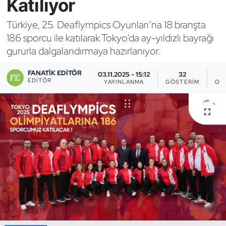
Katılıyor
Bocce Bowling Dart
Türkiye, 25. Deaflympics Oyunları’na 18 branşta
186 sporcu ile katılarak Tokyo’da ay-yıldızlı bayrağı
Boks
gururla dalgalandırmaya hazırlanıyor.
Briç
FANATIK EDITÖR
03.11.2025 - 15:12
32
EDITÖR
YAYINLANMA
GÖSTERIM
OK
Buz Hokeyi
Buz Pateni
Çim Hokeyi
Cimnastik
Curling
Dağcılık