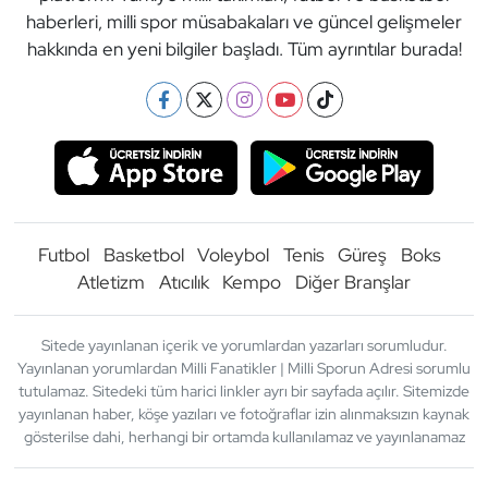
haberleri, milli spor müsabakaları ve güncel gelişmeler
hakkında en yeni bilgiler başladı. Tüm ayrıntılar burada!
Futbol
Basketbol
Voleybol
Tenis
Güreş
Boks
Atletizm
Atıcılık
Kempo
Diğer Branşlar
Sitede yayınlanan içerik ve yorumlardan yazarları sorumludur.
Yayınlanan yorumlardan Milli Fanatikler | Milli Sporun Adresi sorumlu
tutulamaz. Sitedeki tüm harici linkler ayrı bir sayfada açılır. Sitemizde
yayınlanan haber, köşe yazıları ve fotoğraflar izin alınmaksızın kaynak
gösterilse dahi, herhangi bir ortamda kullanılamaz ve yayınlanamaz