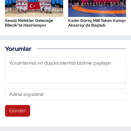
Sessiz Melekler Geleceğe
Kadın Güreş Milli Takım Kampı
Bilecik'te Hazırlanıyor
Aksaray'da Başladı
Yorumlar
Gönder