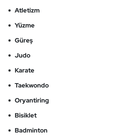
Oryantiring
Atletizm
Yüzme
Özel Sporcular
Güreş
Paralimpik
Judo
Ragbi
Karate
Satranç
Taekwondo
Su Topu
Oryantiring
Sualtı Sporları
Bisiklet
Tekvando
Badminton
Tenis