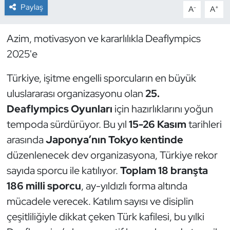
Paylaş
-
+
A
A
Dans Sporları
Azim, motivasyon ve kararlılıkla Deaflympics
Dövüş Sanatı
2025'e
E-Spor
Türkiye, işitme engelli sporcuların en büyük
uluslararası organizasyonu olan
25.
Eskrim
Deaflympics Oyunları
için hazırlıklarını yoğun
tempoda sürdürüyor. Bu yıl
15-26 Kasım
tarihleri
Futbol
arasında
Japonya’nın Tokyo kentinde
düzenlenecek dev organizasyona, Türkiye rekor
Futsal
sayıda sporcu ile katılıyor.
Toplam 18 branşta
Genel
186 milli sporcu
, ay-yıldızlı forma altında
mücadele verecek. Katılım sayısı ve disiplin
Golf
çeşitliliğiyle dikkat çeken Türk kafilesi, bu yılki