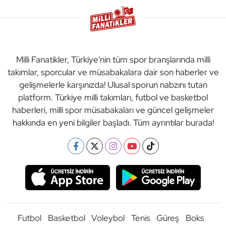
Milli Fanatikler, Türkiye'nin tüm spor branşlarında milli
takımlar, sporcular ve müsabakalara dair son haberler ve
gelişmelerle karşınızda! Ulusal sporun nabzını tutan
platform. Türkiye milli takımları, futbol ve basketbol
haberleri, milli spor müsabakaları ve güncel gelişmeler
hakkında en yeni bilgiler başladı. Tüm ayrıntılar burada!
Futbol
Basketbol
Voleybol
Tenis
Güreş
Boks