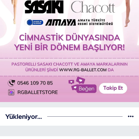
Yükleniyor...