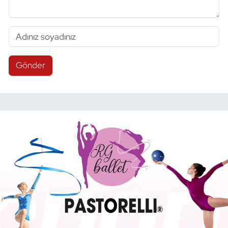
Gönder