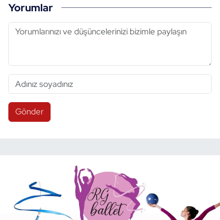
Yorumlar
Gönder