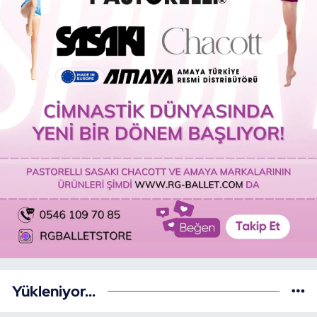
Yükleniyor...