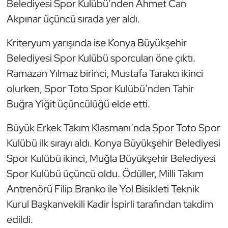
Belediyesi Spor Kulübü’nden Ahmet Can
Akpınar üçüncü sırada yer aldı.
Kriteryum yarışında ise Konya Büyükşehir
Belediyesi Spor Kulübü sporcuları öne çıktı.
Ramazan Yılmaz birinci, Mustafa Tarakcı ikinci
olurken, Spor Toto Spor Kulübü’nden Tahir
Buğra Yiğit üçüncülüğü elde etti.
Büyük Erkek Takım Klasmanı’nda Spor Toto Spor
Kulübü ilk sırayı aldı. Konya Büyükşehir Belediyesi
Spor Kulübü ikinci, Muğla Büyükşehir Belediyesi
Spor Kulübü üçüncü oldu. Ödüller, Milli Takım
Antrenörü Filip Branko ile Yol Bisikleti Teknik
Kurul Başkanvekili Kadir İspirli tarafından takdim
edildi.