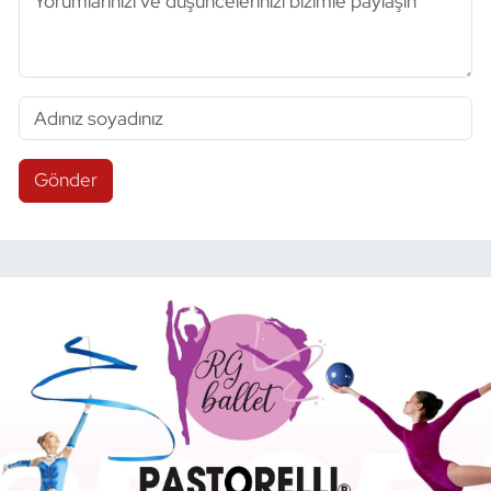
Gönder