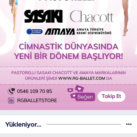
Yükleniyor...