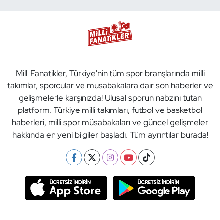
Milli Fanatikler, Türkiye'nin tüm spor branşlarında milli
takımlar, sporcular ve müsabakalara dair son haberler ve
gelişmelerle karşınızda! Ulusal sporun nabzını tutan
platform. Türkiye milli takımları, futbol ve basketbol
haberleri, milli spor müsabakaları ve güncel gelişmeler
hakkında en yeni bilgiler başladı. Tüm ayrıntılar burada!