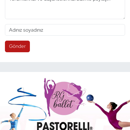
Gönder