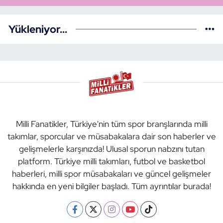
Yükleniyor...
Milli Fanatikler, Türkiye'nin tüm spor branşlarında milli
takımlar, sporcular ve müsabakalara dair son haberler ve
gelişmelerle karşınızda! Ulusal sporun nabzını tutan
platform. Türkiye milli takımları, futbol ve basketbol
haberleri, milli spor müsabakaları ve güncel gelişmeler
hakkında en yeni bilgiler başladı. Tüm ayrıntılar burada!