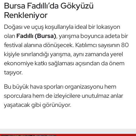
Bursa Fadıllı’da Gökyüzü
Renkleniyor
Doğası ve uçuş koşullarıyla ideal bir lokasyon
olan
Fadıllı (Bursa)
, yarışma boyunca adeta bir
festival alanına dönüşecek. Katılımcı sayısının 80
kişiyle sınırlandığı yarışma, aynı zamanda yerel
ekonomiye katkı sağlaması açısından da önem
taşıyor.
Bu büyük hava sporları organizasyonu hem
sporculara hem de izleyicilere unutulmaz anlar
yaşatacak gibi görünüyor.