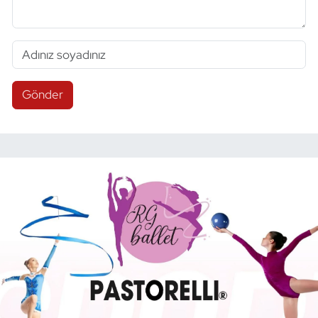
Gönder