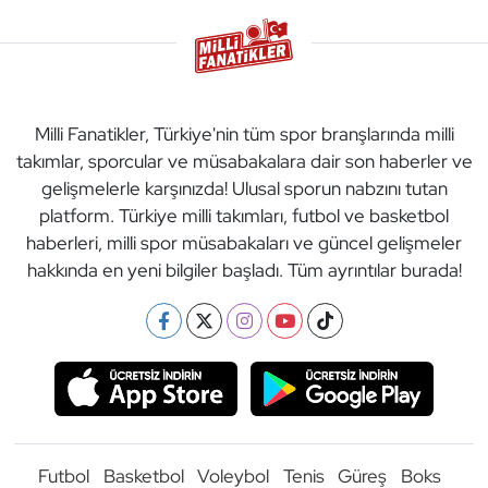
Milli Fanatikler, Türkiye'nin tüm spor branşlarında milli
takımlar, sporcular ve müsabakalara dair son haberler ve
gelişmelerle karşınızda! Ulusal sporun nabzını tutan
platform. Türkiye milli takımları, futbol ve basketbol
haberleri, milli spor müsabakaları ve güncel gelişmeler
hakkında en yeni bilgiler başladı. Tüm ayrıntılar burada!
Futbol
Basketbol
Voleybol
Tenis
Güreş
Boks