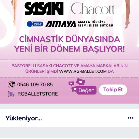
Yükleniyor...