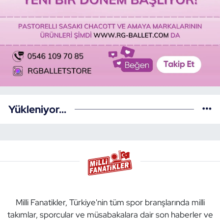
Yükleniyor...
Milli Fanatikler, Türkiye'nin tüm spor branşlarında milli
takımlar, sporcular ve müsabakalara dair son haberler ve