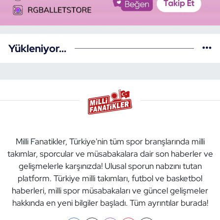
Yükleniyor...
Milli Fanatikler, Türkiye'nin tüm spor branşlarında milli
takımlar, sporcular ve müsabakalara dair son haberler ve
gelişmelerle karşınızda! Ulusal sporun nabzını tutan
platform. Türkiye milli takımları, futbol ve basketbol
haberleri, milli spor müsabakaları ve güncel gelişmeler
hakkında en yeni bilgiler başladı. Tüm ayrıntılar burada!