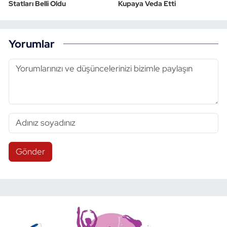
Statları Belli Oldu
Kupaya Veda Etti
Yorumlar
Gönder