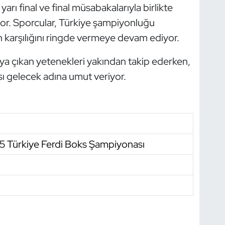
rı final ve final müsabakalarıyla birlikte
or. Sporcular, Türkiye şampiyonluğu
n karşılığını ringde vermeye devam ediyor.
a çıkan yetenekleri yakından takip ederken,
 gelecek adına umut veriyor.
5 Türkiye Ferdi Boks Şampiyonası