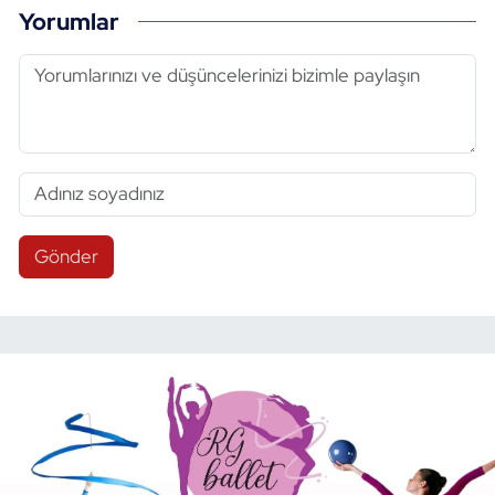
Yorumlar
Gönder