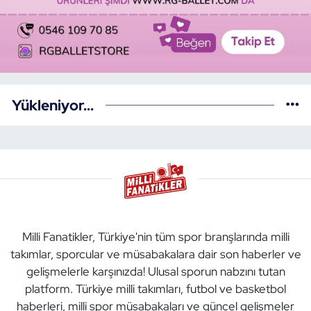
Yükleniyor...
Milli Fanatikler, Türkiye'nin tüm spor branşlarında milli
takımlar, sporcular ve müsabakalara dair son haberler ve
gelişmelerle karşınızda! Ulusal sporun nabzını tutan
platform. Türkiye milli takımları, futbol ve basketbol
haberleri, milli spor müsabakaları ve güncel gelişmeler