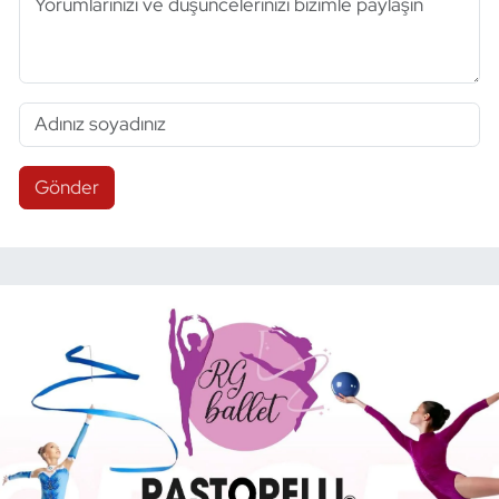
Gönder