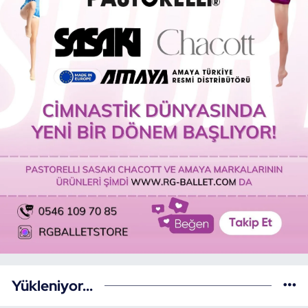
Yükleniyor...