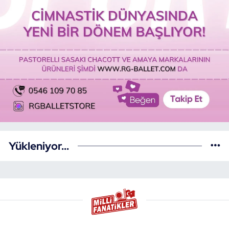
Yükleniyor...