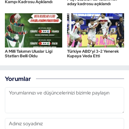
Kampı Kadrosu Açıklandı
aday kadrosu açıklandı
A Milli Takımın Uluslar Ligi
Türkiye ABD'yi 3-2 Yenerek
Statları Belli Oldu
Kupaya Veda Etti
Yorumlar