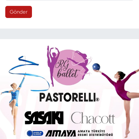
Gönder