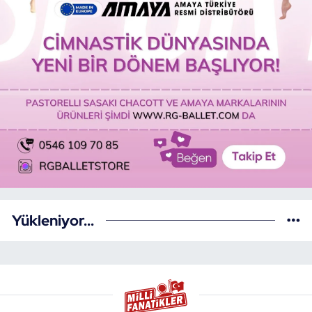
Yükleniyor...