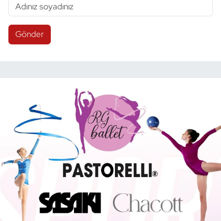
Gönder