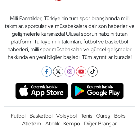
Milli Fanatikler, Türkiye'nin tüm spor branşlarında milli
takımlar, sporcular ve müsabakalara dair son haberler ve
gelişmelerle karşınızda! Ulusal sporun nabzını tutan
platform. Türkiye milli takımları, futbol ve basketbol
haberleri, milli spor müsabakaları ve güncel gelişmeler
hakkında en yeni bilgiler başladı. Tüm ayrıntılar burada!
Futbol
Basketbol
Voleybol
Tenis
Güreş
Boks
Atletizm
Atıcılık
Kempo
Diğer Branşlar