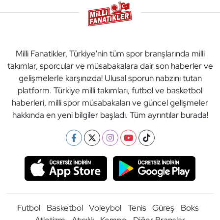
Milli Fanatikler, Türkiye'nin tüm spor branşlarında milli
takımlar, sporcular ve müsabakalara dair son haberler ve
gelişmelerle karşınızda! Ulusal sporun nabzını tutan
platform. Türkiye milli takımları, futbol ve basketbol
haberleri, milli spor müsabakaları ve güncel gelişmeler
hakkında en yeni bilgiler başladı. Tüm ayrıntılar burada!
Futbol
Basketbol
Voleybol
Tenis
Güreş
Boks