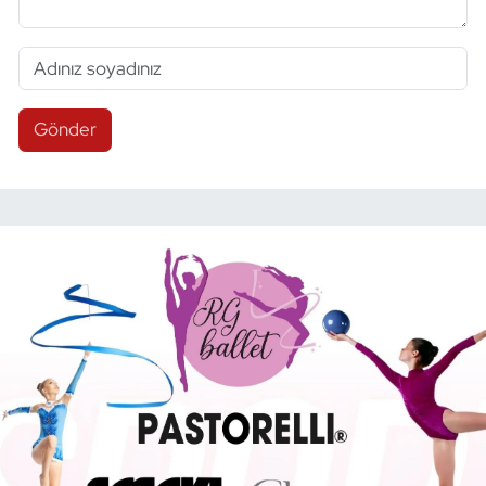
Gönder