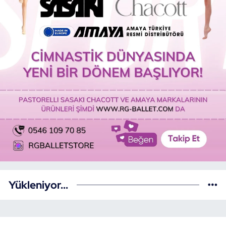
Yükleniyor...