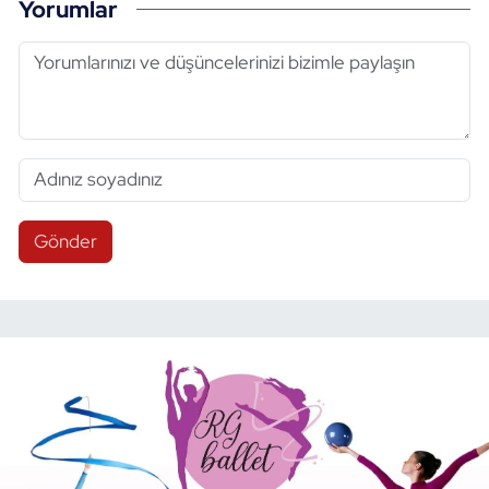
Yorumlar
Gönder