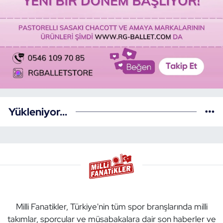
Yükleniyor...
Milli Fanatikler, Türkiye'nin tüm spor branşlarında milli
takımlar, sporcular ve müsabakalara dair son haberler ve