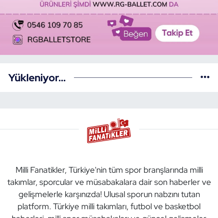
Yükleniyor...
Milli Fanatikler, Türkiye'nin tüm spor branşlarında milli
takımlar, sporcular ve müsabakalara dair son haberler ve
gelişmelerle karşınızda! Ulusal sporun nabzını tutan
platform. Türkiye milli takımları, futbol ve basketbol