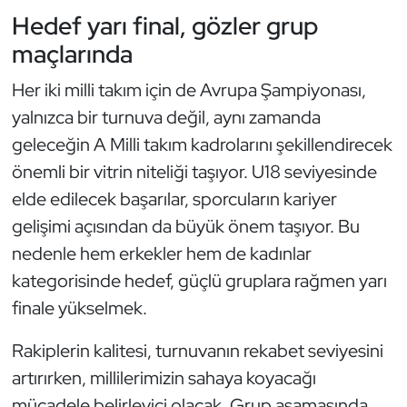
Hedef yarı final, gözler grup
maçlarında
Her iki milli takım için de Avrupa Şampiyonası,
yalnızca bir turnuva değil, aynı zamanda
geleceğin A Milli takım kadrolarını şekillendirecek
önemli bir vitrin niteliği taşıyor. U18 seviyesinde
elde edilecek başarılar, sporcuların kariyer
gelişimi açısından da büyük önem taşıyor. Bu
nedenle hem erkekler hem de kadınlar
kategorisinde hedef, güçlü gruplara rağmen yarı
finale yükselmek.
Rakiplerin kalitesi, turnuvanın rekabet seviyesini
artırırken, millilerimizin sahaya koyacağı
mücadele belirleyici olacak. Grup aşamasında