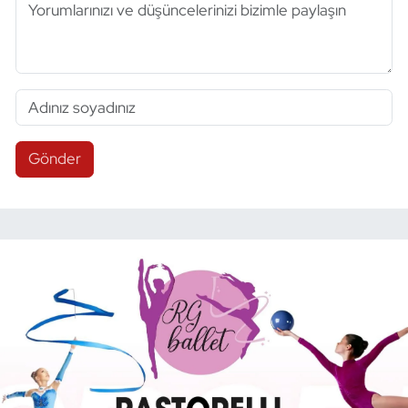
Gönder