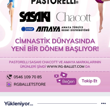
Yükleniyor...