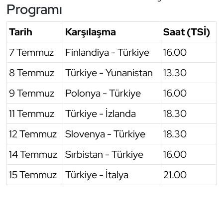
Programı
Tarih
Karşılaşma
Saat (TSİ)
7 Temmuz
Finlandiya - Türkiye
16.00
8 Temmuz
Türkiye - Yunanistan
13.30
9 Temmuz
Polonya - Türkiye
16.00
11 Temmuz
Türkiye - İzlanda
18.30
12 Temmuz
Slovenya - Türkiye
18.30
14 Temmuz
Sırbistan - Türkiye
16.00
15 Temmuz
Türkiye - İtalya
21.00