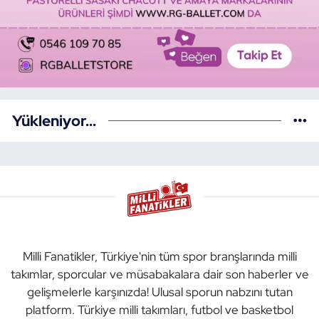
Yükleniyor...
Milli Fanatikler, Türkiye'nin tüm spor branşlarında milli
takımlar, sporcular ve müsabakalara dair son haberler ve
gelişmelerle karşınızda! Ulusal sporun nabzını tutan
platform. Türkiye milli takımları, futbol ve basketbol