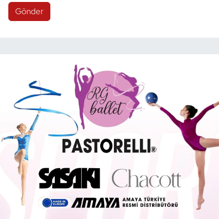
Gönder