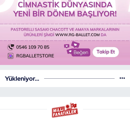
Yükleniyor...