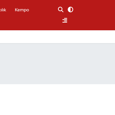
ılık
Kempo