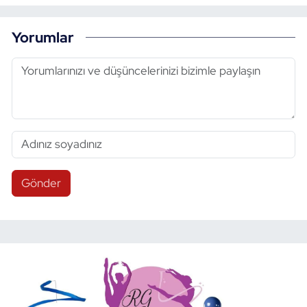
Yorumlar
Gönder