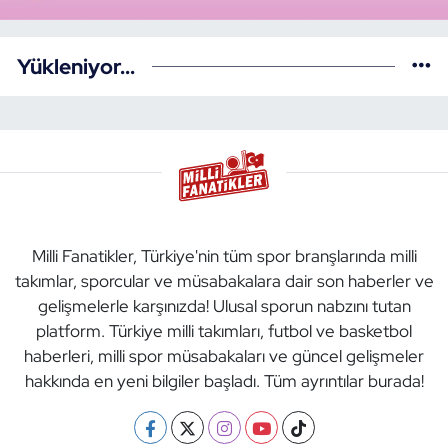
Yükleniyor...
Milli Fanatikler, Türkiye'nin tüm spor branşlarında milli
takımlar, sporcular ve müsabakalara dair son haberler ve
gelişmelerle karşınızda! Ulusal sporun nabzını tutan
platform. Türkiye milli takımları, futbol ve basketbol
haberleri, milli spor müsabakaları ve güncel gelişmeler
hakkında en yeni bilgiler başladı. Tüm ayrıntılar burada!