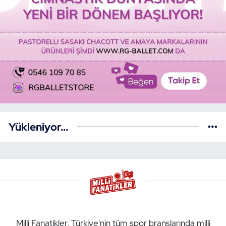
Yükleniyor...
Milli Fanatikler, Türkiye'nin tüm spor branşlarında milli