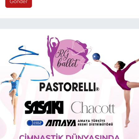
Gönder