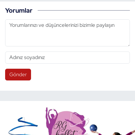
Yorumlar
Gönder