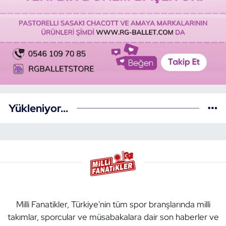
Yükleniyor...
Milli Fanatikler, Türkiye'nin tüm spor branşlarında milli
takımlar, sporcular ve müsabakalara dair son haberler ve