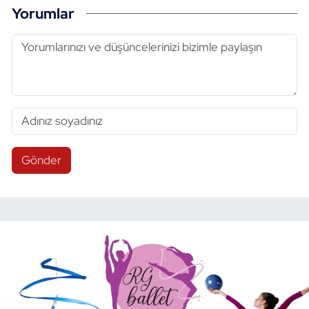
Yorumlar
Gönder