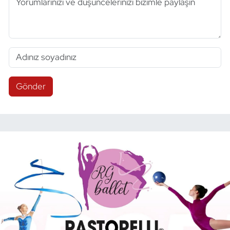
Gönder