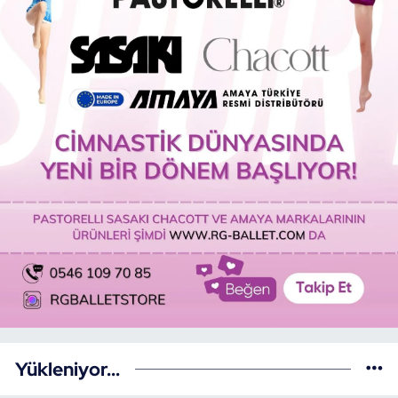
Yükleniyor...