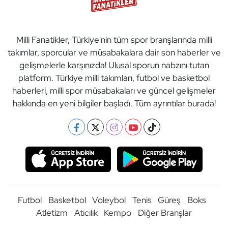
Milli Fanatikler, Türkiye'nin tüm spor branşlarında milli
takımlar, sporcular ve müsabakalara dair son haberler ve
gelişmelerle karşınızda! Ulusal sporun nabzını tutan
platform. Türkiye milli takımları, futbol ve basketbol
haberleri, milli spor müsabakaları ve güncel gelişmeler
hakkında en yeni bilgiler başladı. Tüm ayrıntılar burada!
Futbol
Basketbol
Voleybol
Tenis
Güreş
Boks
Atletizm
Atıcılık
Kempo
Diğer Branşlar