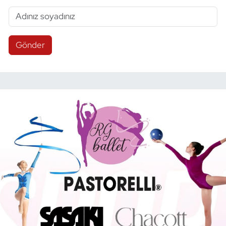
Gönder