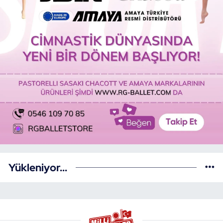
Yükleniyor...