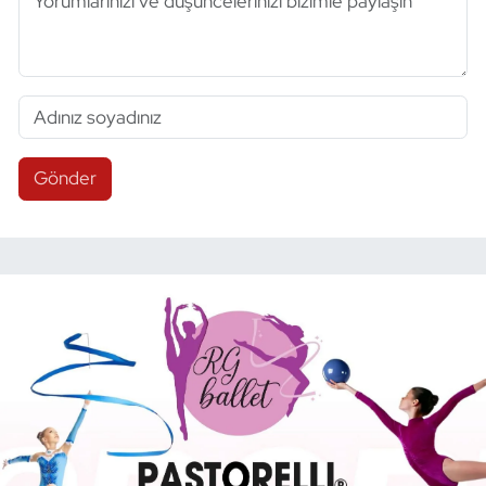
Gönder