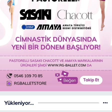
Yükleniyor...